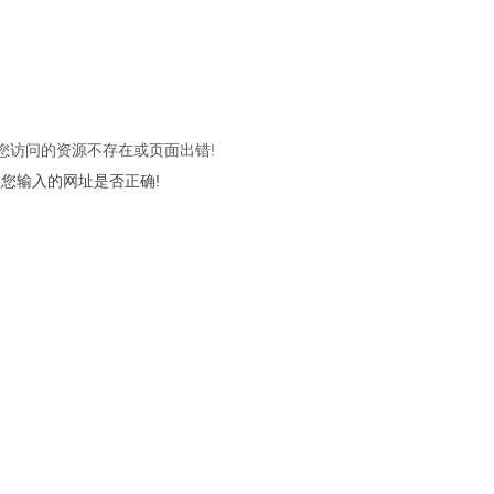
 您访问的资源不存在或页面出错!
您输入的网址是否正确!